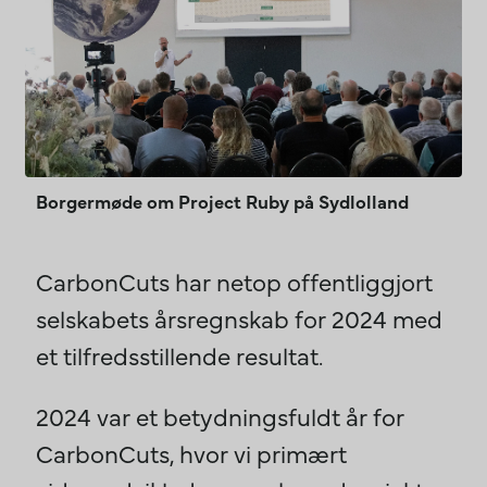
Borgermøde om Project Ruby på Sydlolland
CarbonCuts har netop offentliggjort
selskabets årsregnskab for 2024 med
et tilfredsstillende resultat.
2024 var et betydningsfuldt år for
CarbonCuts, hvor vi primært