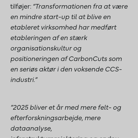
tilføjer:
“Transformationen fra at være
en mindre start-up til at blive en
etableret virksomhed har medført
etableringen af en stærk
organisationskultur og
positioneringen af CarbonCuts som
en seriøs aktør i den voksende CCS-
industri.”
”2025 bliver et år med mere felt- og
efterforskningsarbejde, mere
dataanalyse,