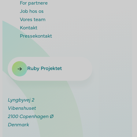
For partnere
Job hos os
Vores team
Kontakt
Pressekontakt
Ruby Projektet
Lyngbyvej 2
Vibenshuset
2100 Copenhagen Ø
Denmark