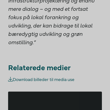
infrastrukturprojektering og endnu
mere dialog – og med et fortsat
fokus på lokal forankring og
udvikling, der kan bidrage til lokal
bæredygtig udvikling og grøn
omstilling.”
Relaterede medier
Download billeder til media use