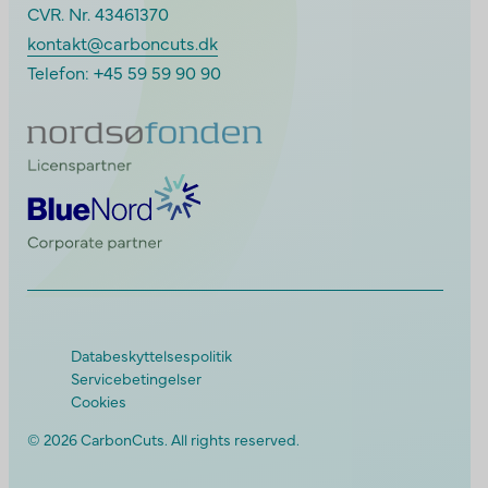
CVR. Nr. 43461370
kontakt@carboncuts.dk
Telefon:
+45 59 59 90 90
Databeskyttelsespolitik
Servicebetingelser
Cookies
© 2026 CarbonCuts. All rights reserved.