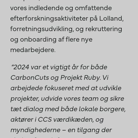
vores indledende og omfattende
efterforskningsaktiviteter på Lolland,
forretningsudvikling, og rekruttering
og onboarding af flere nye
medarbejdere.
“
2024
var et vigtigt år for både
CarbonCuts og Projekt Ruby. Vi
arbejdede fokuseret med at udvikle
projekter, udvide vores team og sikre
tæt dialog med både lokale borgere,
aktører i CCS værdikæden, og
myndighederne – en tilgang der