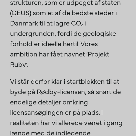
strukturen, som er udpeget af staten
(GEUS) som et af de bedste steder i
Danmark til at lagre CO
i
2
undergrunden, fordi de geologiske
forhold er ideelle hertil. Vores
ambition har fået navnet ‘Projekt
Ruby’.
Vi står derfor klar i startblokken til at
byde på Rødby-licensen, så snart de
endelige detaljer omkring
licensansøgingen er på plads. I
realiteten har vi allerede været i gang
længe med de indledende