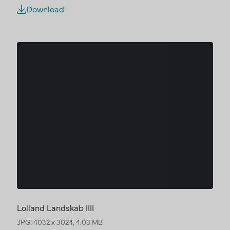
Download
Lolland Landskab IIII
JPG: 4032 x 3024, 4.03 MB