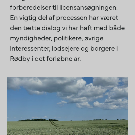
forberedelser til licensansøgningen.
En vigtig del af processen har været
den tætte dialog vi har haft med både
myndigheder, politikere, øvrige
interessenter, lodsejere og borgere i
Rødby i det forløbne år.