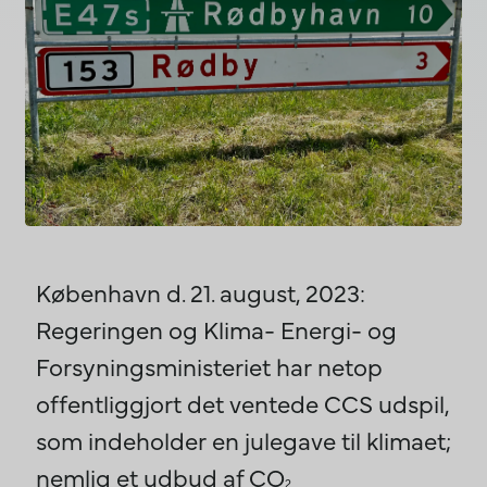
København d. 21. august, 2023:
Regeringen og Klima- Energi- og
Forsyningsministeriet har netop
offentliggjort det ventede CCS udspil,
som indeholder en julegave til klimaet;
nemlig et udbud af CO
2