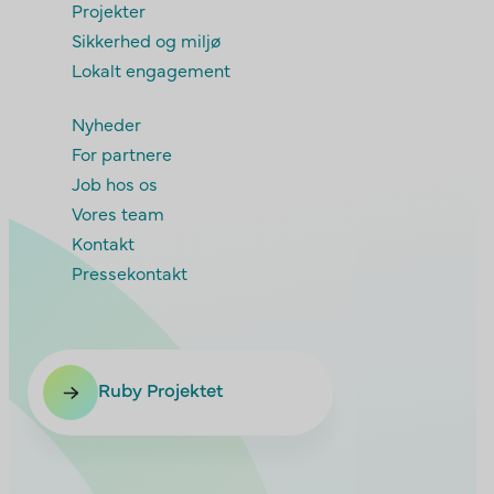
Projekter
Sikkerhed og miljø
Lokalt engagement
Nyheder
For partnere
Job hos os
Vores team
Kontakt
Pressekontakt
Ruby Projektet